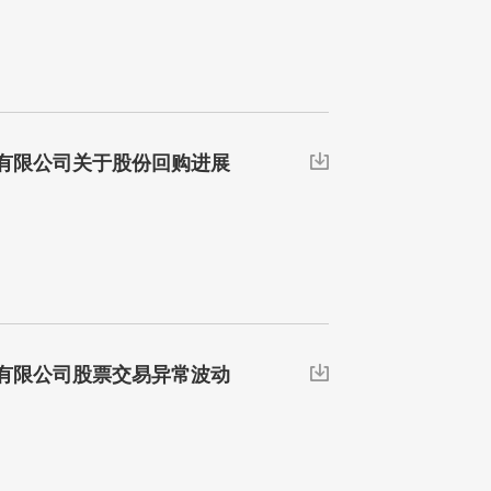
有限公司关于股份回购进展

有限公司股票交易异常波动
