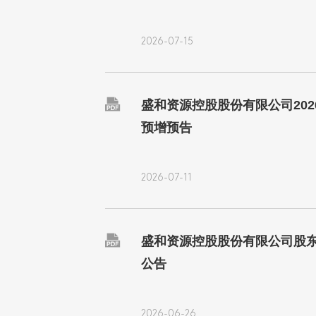
2026-07-15

盛和资源控股股份有限公司20
预增预告
2026-07-11

盛和资源控股股份有限公司股
公告
2026-06-26