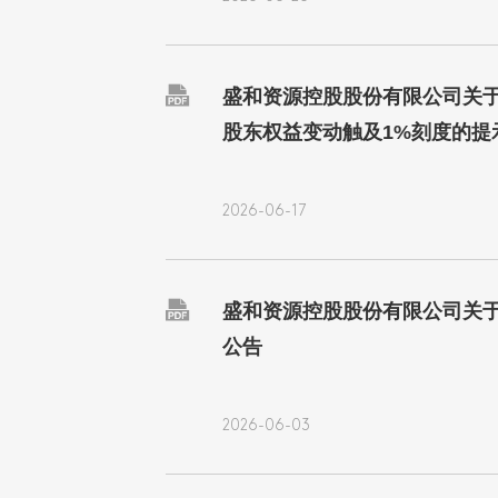

盛和资源控股股份有限公司关于
股东权益变动触及1%刻度的提
2026-06-17

盛和资源控股股份有限公司关
公告
2026-06-03