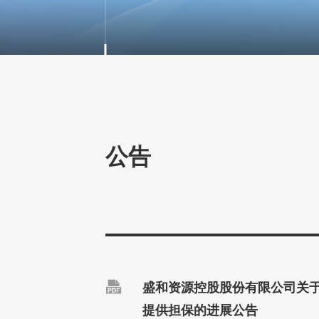
公告

盛和资源控股股份有限公司关
提供担保的进展公告