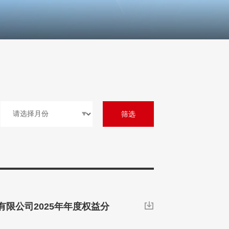
筛选
限公司2025年年度权益分
