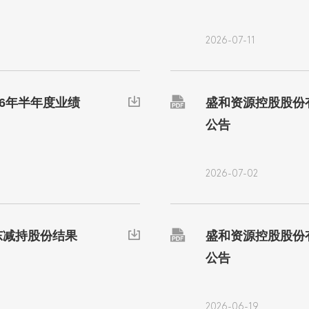
2026-07-11

26年半年度业绩

盛和资源控股股份
公告
2026-07-02

东减持股份结果

盛和资源控股股份
公告
2026-06-19