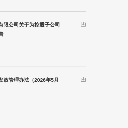
有限公司关于为控股子公司

告
放管理办法（2026年5月
