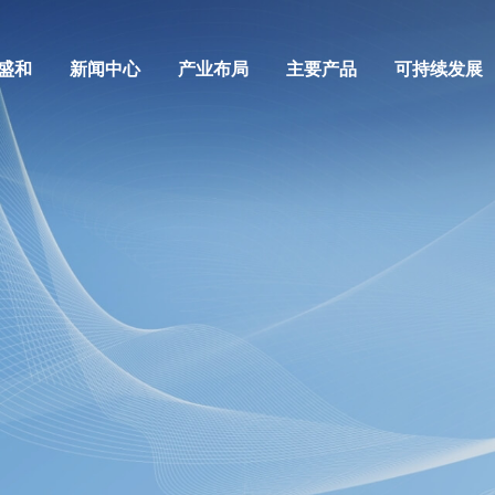
盛和
新闻中心
产业布局
主要产品
可持续发展