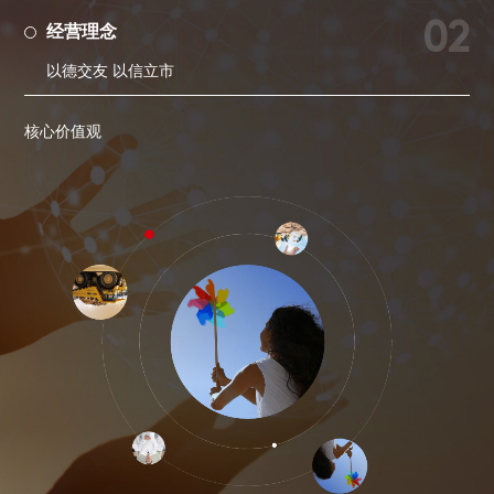
02
经营理念
以德交友 以信立市
核心价值观