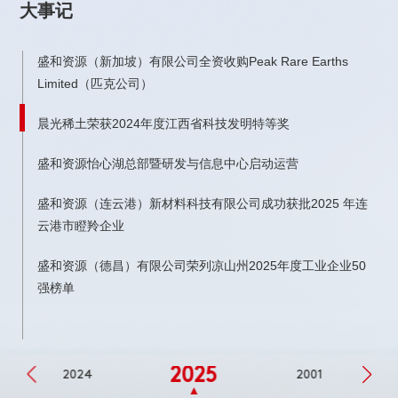
大事记
盛和资源（新加坡）有限公司全资收购Peak Rare Earths
Limited（匹克公司）
有
晨光稀土荣获2024年度江西省科技发明特等奖
盛和资源怡心湖总部暨研发与信息中心启动运营
盛和资源（连云港）新材料科技有限公司成功获批2025 年连
云港市瞪羚企业
盛和资源（德昌）有限公司荣列‌凉山州2025年度工业企业50
强榜单
4年
2025
2024
2001